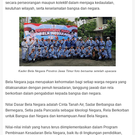
secara perseorangan maupun kolektif dalam menjaga kedaulatan,
keutuhan wilayah, serta keselamatan bangsa dan negara.
Kader Bela Negara Provinsi Jawa Timur foto bersama setelah upacara
Bela Negara juga merupakan kehormatan bagi setiap warga negara yang
dilaksanakan dengan penuh kesadaran, tanggung jawab dan rela
berkorban dalam pengabdian kepada bangsa dan negara.
Nilai Dasar Bela Negara adalah Cinta Tanah Air, Sadar Berbangsa dan
Bernegara, Setia pada Pancasila sebagai Ideologi Negara, Rela Berkorban
untuk Bangsa dan Negara dan kemampuan Awal Bela Negara.
Nilai-nilai inilah yang harus terus diimplementasikan dalam Program
Pembinaan Kesadaran Bela Negara, baik itu di lingkungan pendidikan,